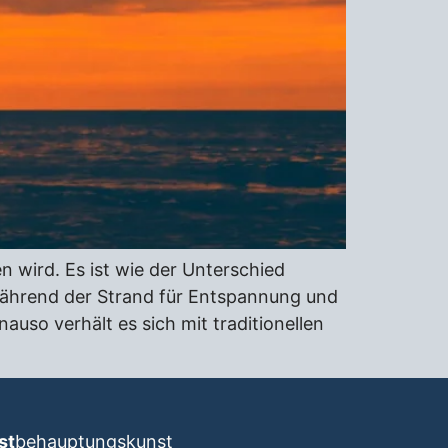
n wird. Es ist wie der Unterschied
ährend der Strand für Entspannung und
uso verhält es sich mit traditionellen
st
behauptungskunst