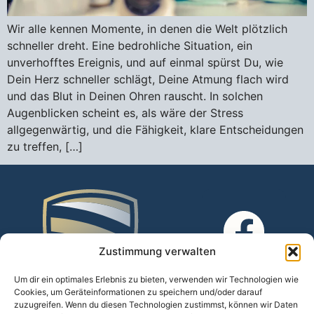
Wir alle kennen Momente, in denen die Welt plötzlich
schneller dreht. Eine bedrohliche Situation, ein
unverhofftes Ereignis, und auf einmal spürst Du, wie
Dein Herz schneller schlägt, Deine Atmung flach wird
und das Blut in Deinen Ohren rauscht. In solchen
Augenblicken scheint es, als wäre der Stress
allgegenwärtig, und die Fähigkeit, klare Entscheidungen
zu treffen, […]
Zustimmung verwalten
Um dir ein optimales Erlebnis zu bieten, verwenden wir Technologien wie
Cookies, um Geräteinformationen zu speichern und/oder darauf
zuzugreifen. Wenn du diesen Technologien zustimmst, können wir Daten