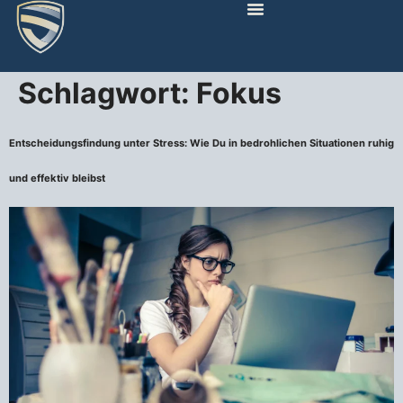
Schlagwort:
Fokus
Entscheidungsfindung unter Stress: Wie Du in bedrohlichen Situationen ruhig
und effektiv bleibst