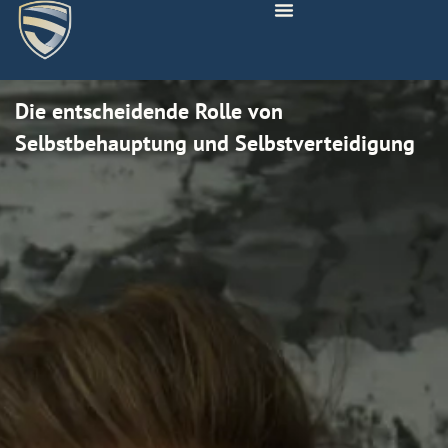
Die entscheidende Rolle von
Selbstbehauptung und Selbstverteidigung