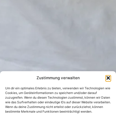
Zustimmung verwalten
Um dir ein optimales Erlebnis zu bieten, verwenden wir Technologien wie
Cookies, um Geräteinformationen zu speichern und/oder darauf
zuzugreifen. Wenn du diesen Technologien zustimmst, können wir Daten
wie das Surfverhalten oder eindeutige IDs auf dieser Website verarbeiten.
Wenn du deine Zustimmung nicht erteilst oder zurückziehst, können
bestimmte Merkmale und Funktionen beeinträchtigt werden.